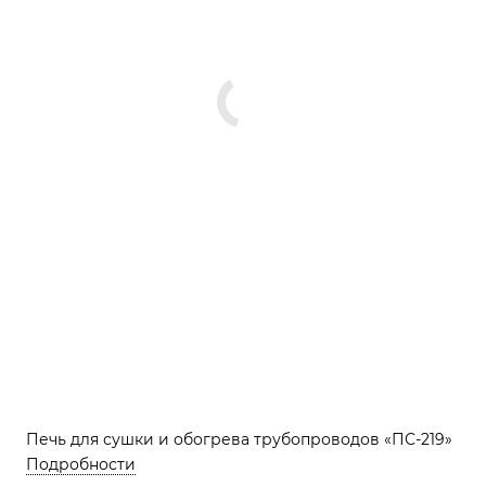
Печь для сушки и обогрева трубопроводов «ПС-219»
Подробности