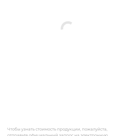
Чтобы узнать стоимость продукции, пожалуйста,
отправьте официальный запрос на электронную