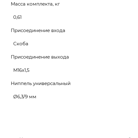
Масса комплекта, кг
0,61
Присоединение входа
Скоба
Присоединение выхода
М16х1,5
Ниппель универсальный
Ø6,3/9 мм