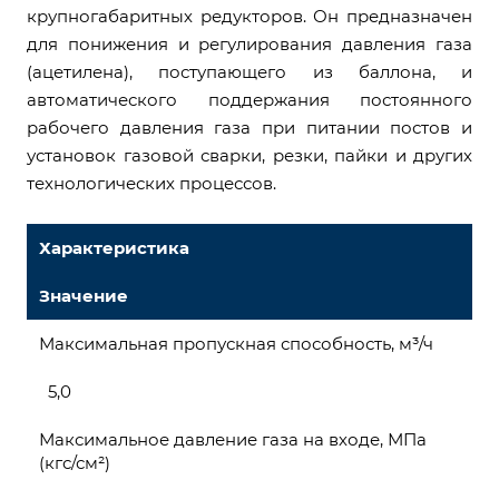
крупногабаритных редукторов. Он предназначен
для понижения и регулирования давления газа
(ацетилена), поступающего из баллона, и
автоматического поддержания постоянного
рабочего давления газа при питании постов и
установок газовой сварки, резки, пайки и других
технологических процессов.
Характеристика
Значение
Максимальная пропускная способность, м³/ч
5,0
Максимальное давление газа на входе, МПа
(кгс/см²)