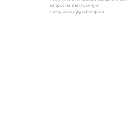
запрос на электронную
почту:
zakaz@gazkompl.ru