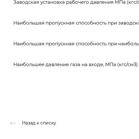
Заводская установка рабочего давления МПа (кгс/
Наибольшая пропускная способность при заводско
Наибольшая пропускная способность при наиболь
Наибольшее давление газа на входе, МПа (кгс/см3)
Назад к списку