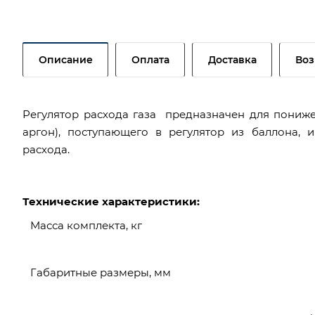
Описание
Оплата
Доставка
Воз
Регулятор расхода газа предназначен для пониже
аргон), поступающего в регулятор из баллона,
расхода.
Технические характеристики:
Масса комплекта, кг
Габаритные размеры, мм