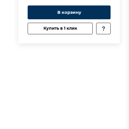
В корзину
Купить в 1 клик