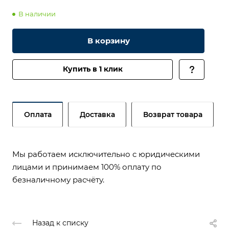
В наличии
В корзину
Купить в 1 клик
Оплата
Доставка
Возврат товара
Мы работаем исключительно с юридическими
лицами и принимаем 100% оплату по
безналичному расчёту.
Назад к списку