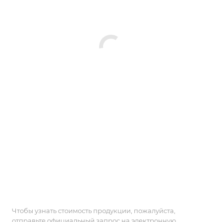
Чтобы узнать стоимость продукции, пожалуйста,
отправьте официальный запрос на электронную