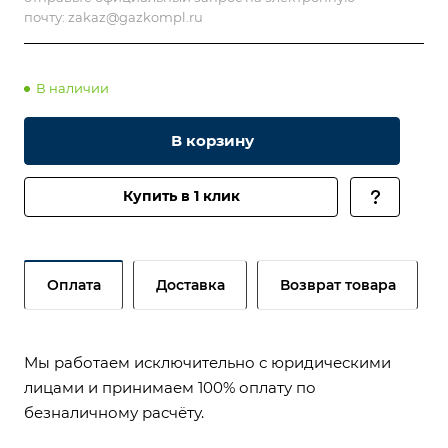
почту:
zakaz@gazkompl.ru
В наличии
В корзину
Купить в 1 клик
Оплата
Доставка
Возврат товара
Мы работаем исключительно с юридическими
лицами и принимаем 100% оплату по
безналичному расчёту.