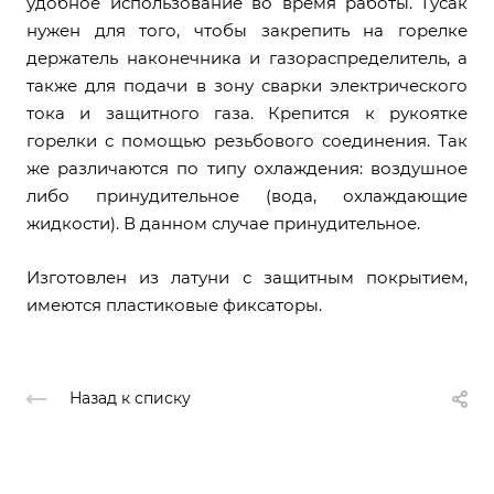
удобное использование во время работы. Гусак
нужен для того, чтобы закрепить на горелке
держатель наконечника и газораспределитель, а
также для подачи в зону сварки электрического
тока и защитного газа. Крепится к рукоятке
горелки с помощью резьбового соединения. Так
же различаются по типу охлаждения: воздушное
либо принудительное (вода, охлаждающие
жидкости). В данном случае принудительное.
Изготовлен из латуни с защитным покрытием,
имеются пластиковые фиксаторы.
Назад к списку