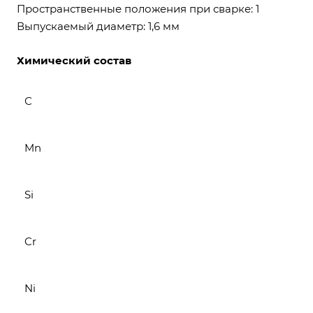
Пространственные положения при сварке: 1
Выпускаемый диаметр: 1,6 мм
Химический состав
С
Mn
Si
Cr
Ni