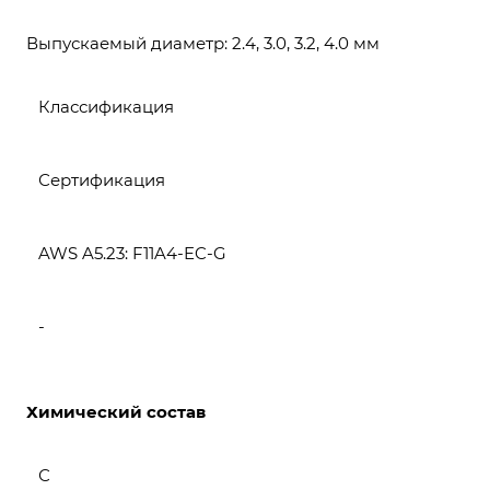
Выпускаемый диаметр: 2.4, 3.0, 3.2, 4.0 мм
Классификация
Сертификация
AWS A5.23: F11A4-EC-G
-
Химический состав
С