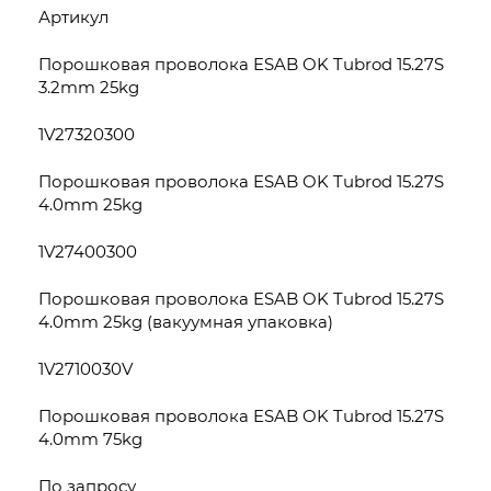
Артикул
Порошковая проволока ESAB OK Tubrod 15.27S
3.2mm 25kg
1V27320300
Порошковая проволока ESAB OK Tubrod 15.27S
4.0mm 25kg
1V27400300
Порошковая проволока ESAB OK Tubrod 15.27S
4.0mm 25kg (вакуумная упаковка)
1V2710030V
Порошковая проволока ESAB OK Tubrod 15.27S
4.0mm 75kg
По запросу