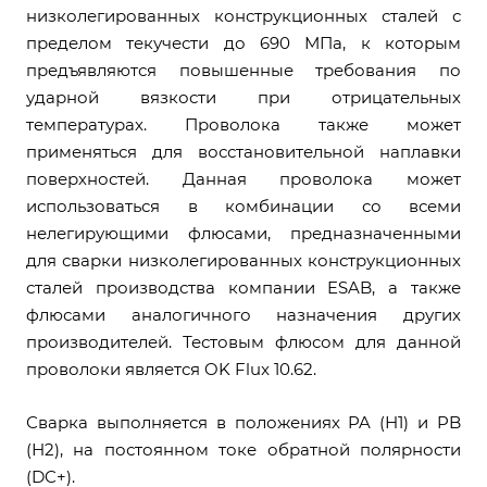
низколегированных конструкционных сталей с
пределом текучести до 690 МПа, к которым
предъявляются повышенные требования по
ударной вязкости при отрицательных
температурах. Проволока также может
применяться для восстановительной наплавки
поверхностей. Данная проволока может
использоваться в комбинации со всеми
нелегирующими флюсами, предназначенными
для сварки низколегированных конструкционных
сталей производства компании ESAB, а также
флюсами аналогичного назначения других
производителей. Тестовым флюсом для данной
проволоки является OK Flux 10.62.
Сварка выполняется в положениях PA (Н1) и PB
(Н2), на постоянном токе обратной полярности
(DC+).