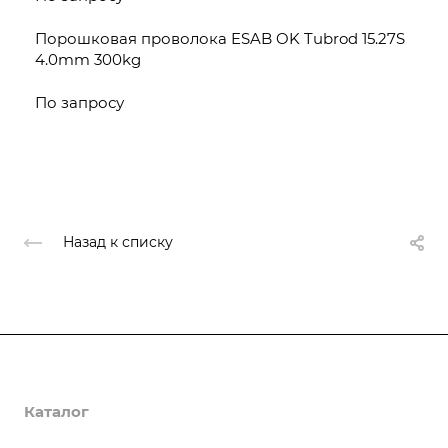
Порошковая проволока ESAB OK Tubrod 15.27S
4.0mm 300kg
По запросу
Назад к списку
О компании
Каталог