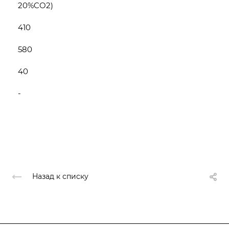
20%CO2)
410
580
40
-
Назад к списку