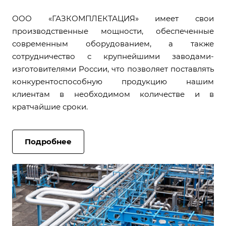
ООО «ГАЗКОМПЛЕКТАЦИЯ» имеет свои
производственные мощности, обеспеченные
современным оборудованием, а также
сотрудничество с крупнейшими заводами-
изготовителями России, что позволяет поставлять
конкурентоспособную продукцию нашим
клиентам в необходимом количестве и в
кратчайшие сроки.
Подробнее