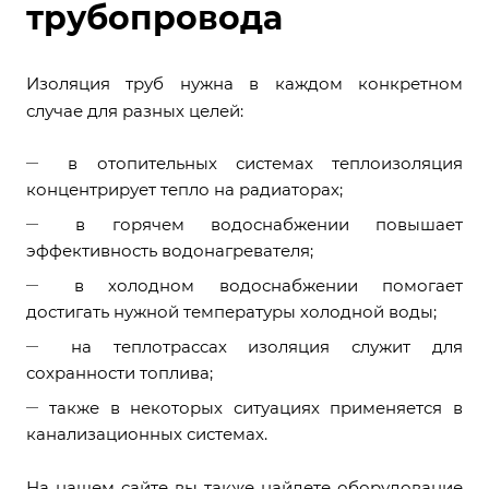
трубопровода
Изоляция труб нужна в каждом конкретном
случае для разных целей:
в отопительных системах теплоизоляция
концентрирует тепло на радиаторах;
в горячем водоснабжении повышает
эффективность водонагревателя;
в холодном водоснабжении помогает
достигать нужной температуры холодной воды;
на теплотрассах изоляция служит для
сохранности топлива;
также в некоторых ситуациях применяется в
канализационных системах.
На нашем сайте вы также найдете оборудование