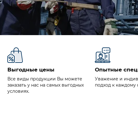
Выгодные цены
Опытные спец
Все виды продукции Вы можете
Уважение и инди
заказать у нас на самых выгодных
подход к каждому 
условиях.