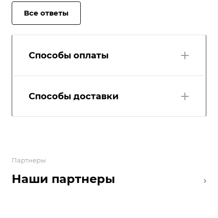
Все ответы
Способы оплаты
Способы доставки
Партнеры
Наши партнеры