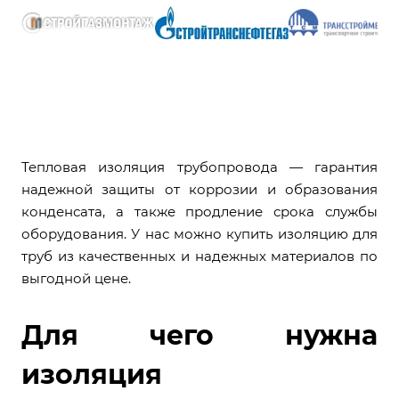
Тепловая изоляция трубопровода — гарантия
надежной защиты от коррозии и образования
конденсата, а также продление срока службы
оборудования. У нас можно купить изоляцию для
труб из качественных и надежных материалов по
выгодной цене.
Для чего нужна
изоляция