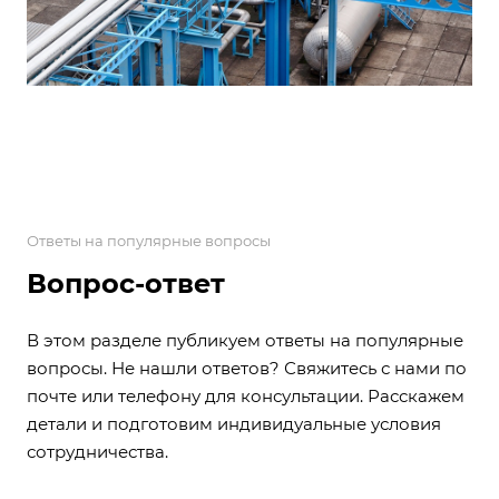
Ответы на популярные вопросы
Вопрос-ответ
В этом разделе публикуем ответы на популярные
вопросы. Не нашли ответов? Свяжитесь с нами по
почте или телефону для консультации. Расскажем
детали и подготовим индивидуальные условия
сотрудничества.