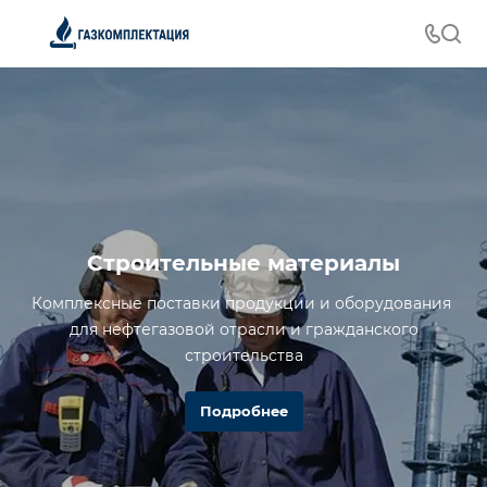
Строительные материалы
Комплексные поставки продукции и оборудования
для нефтегазовой отрасли и гражданского
строительства
Подробнее