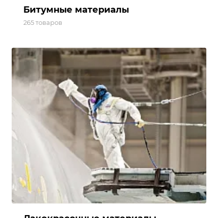
Битумные материалы
265 товаров