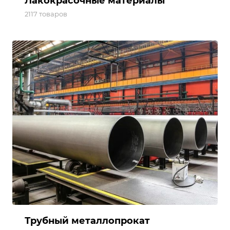
Лакокрасочные материалы
2117 товаров
Трубный металлопрокат