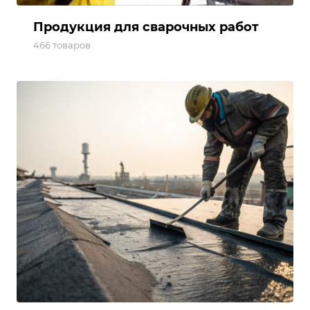
Продукция для сварочных работ
466 товаров