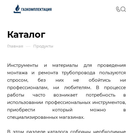
Каталог
—
Главная
Продукты
Инструменты и материалы для проведения
монтажа и ремонта трубопровода пользуются
спросом, без них не обойтись ни
профессионалам, ни любителям. В процессе
работы часто возникает потребность в
использовании профессиональных инструментов,
приобрести который можно в
специализированных магазинах.
В этом разделе каталога собраны необходимые