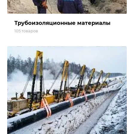
Трубоизоляционные материалы
105 товаров