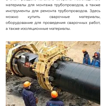
материалы для монтажа трубопроводов, а также
инструменты для ремонта трубопроводов. Здесь
можно купить сварочные материалы,
оборудование для проведения сварочных работ,
а также изоляционные материалы.