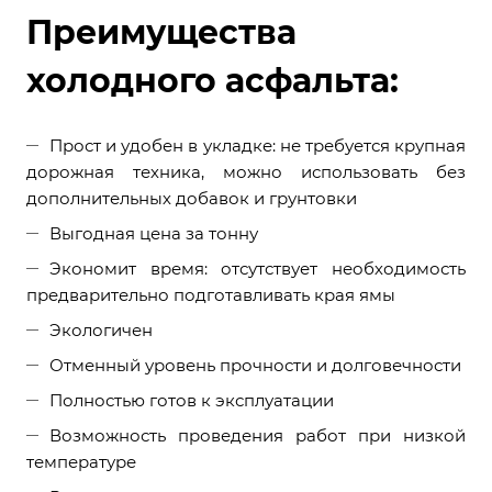
Преимущества
холодного асфальта:
Прост и удобен в укладке: не требуется крупная
дорожная техника, можно использовать без
дополнительных добавок и грунтовки
Выгодная цена за тонну
Экономит время: отсутствует необходимость
предварительно подготавливать края ямы
Экологичен
Отменный уровень прочности и долговечности
Полностью готов к эксплуатации
Возможность проведения работ при низкой
температуре