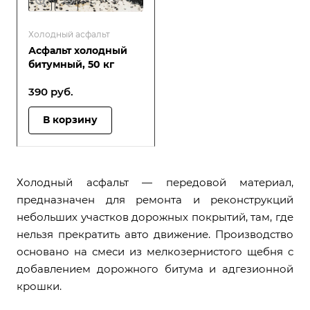
Холодный асфальт
Асфальт холодный
битумный, 50 кг
390
руб.
В корзину
Холодный асфальт — передовой материал,
предназначен для ремонта и реконструкций
небольших участков дорожных покрытий, там, где
нельзя прекратить авто движение. Производство
основано на смеси из мелкозернистого щебня с
добавлением дорожного битума и адгезионной
крошки.