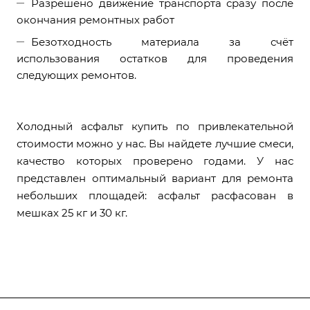
Разрешено движение транспорта сразу после
окончания ремонтных работ
Безотходность материала за счёт
использования остатков для проведения
следующих ремонтов.
Холодный асфальт купить по привлекательной
стоимости можно у нас. Вы найдете лучшие смеси,
качество которых проверено годами. У нас
представлен оптимальный вариант для ремонта
небольших площадей: асфальт расфасован в
мешках 25 кг и 30 кг.