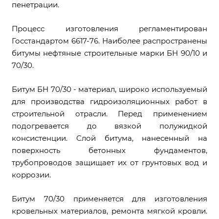
пенетрации.
Процесс изготовления регламентирован
Госстандартом 6617-76. Наиболее распространены
битумы нефтяные строительные марки БН 90/10 и
70/30.
Битум БН 70/30 - материал, широко используемый
для производства гидроизоляционных работ в
строительной отрасли. Перед применением
подогревается до вязкой полужидкой
консистенции. Слой битума, нанесенный на
поверхность бетонных фундаментов,
трубопроводов защищает их от грунтовых вод и
коррозии.
Битум 70/30 применяется для изготовления
кровельных материалов, ремонта мягкой кровли.