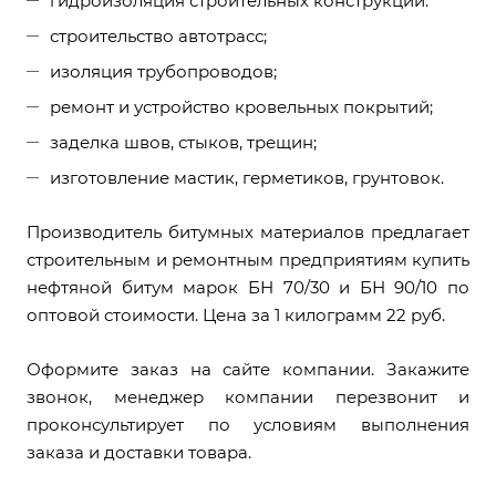
гидроизоляция строительных конструкций:
строительство автотрасс;
изоляция трубопроводов;
ремонт и устройство кровельных покрытий;
заделка швов, стыков, трещин;
изготовление мастик, герметиков, грунтовок.
Производитель битумных материалов предлагает
строительным и ремонтным предприятиям купить
нефтяной битум марок БН 70/30 и БН 90/10 по
оптовой стоимости. Цена за 1 килограмм 22 руб.
Оформите заказ на сайте компании. Закажите
звонок, менеджер компании перезвонит и
проконсультирует по условиям выполнения
заказа и доставки товара.