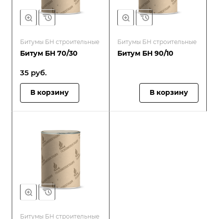
Битумы БН строительные
Битумы БН строительные
Битум БН 70/30
Битум БН 90/10
35
руб.
В корзину
В корзину
Битумы БН строительные