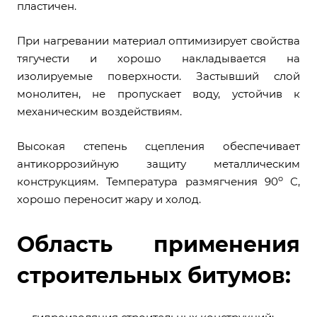
пластичен.
При нагревании материал оптимизирует свойства
тягучести и хорошо накладывается на
изолируемые поверхности. Застывший слой
монолитен, не пропускает воду, устойчив к
механическим воздействиям.
Высокая степень сцепления обеспечивает
антикоррозийную защиту металлическим
о
конструкциям. Температура размягчения 90
С,
хорошо переносит жару и холод.
Область применения
строительных битумов: