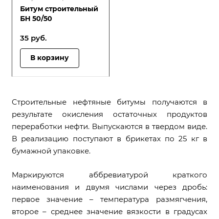
Битум строительный
БН 50/50
35
руб.
В корзину
Строительные нефтяные битумы получаются в
результате окисления остаточных продуктов
переработки нефти. Выпускаются в твердом виде.
В реализацию поступают в брикетах по 25 кг в
бумажной упаковке.
Маркируются аббревиатурой краткого
наименования и двумя числами через дробь:
первое значение – температура размягчения,
второе – среднее значение вязкости в градусах