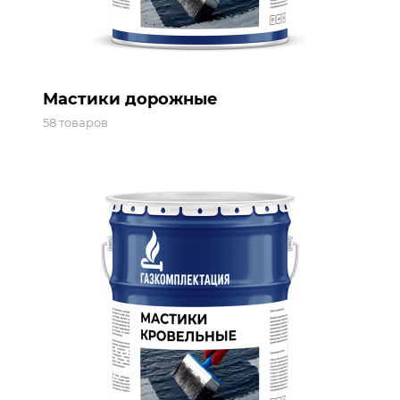
Мастики дорожные
58 товаров