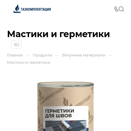
Мастики и герметики
161
—
—
—
Главная
Продукты
Битумные материалы
Мастики и герметики