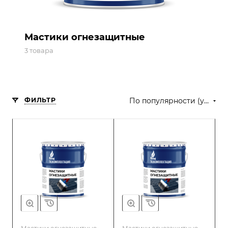
Мастики огнезащитные
3 товара
ФИЛЬТР
По популярности (убывание)