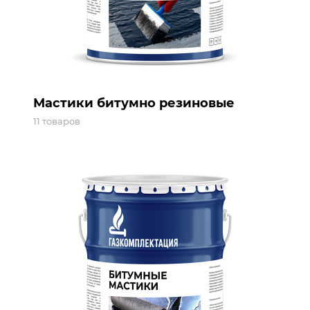
Мастики битумно резиновые
11 товаров