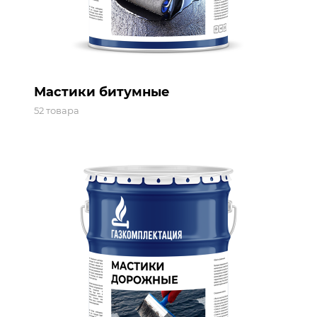
Мастики битумные
52 товара