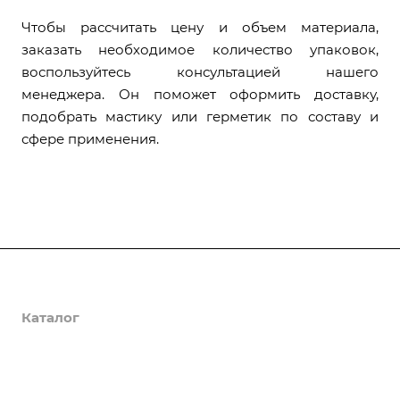
Чтобы рассчитать цену и объем материала,
заказать необходимое количество упаковок,
воспользуйтесь консультацией нашего
менеджера. Он поможет оформить доставку,
подобрать мастику или герметик по составу и
сфере применения.
О компании
Каталог
Доставка и оплата
Полезная информация