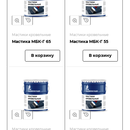
Мастики кровельные
Мастики кровельные
Мастика МБК-Г 65
Мастика МБК-Г 55
В корзину
В корзину
Мастики кровельные
Мастики кровельные