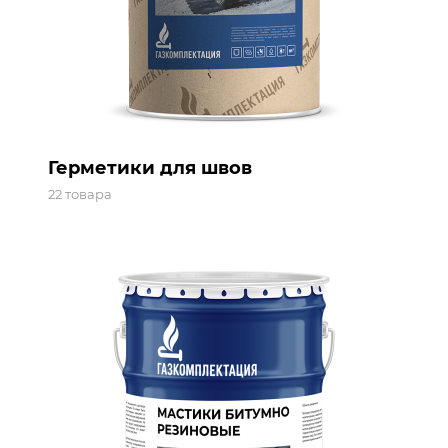
Герметики для швов
22 товара