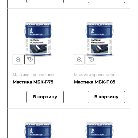
Мастики кровельные
Мастики кровельные
Мастика МБК-Г-75
Мастика МБК-Г 85
В корзину
В корзину