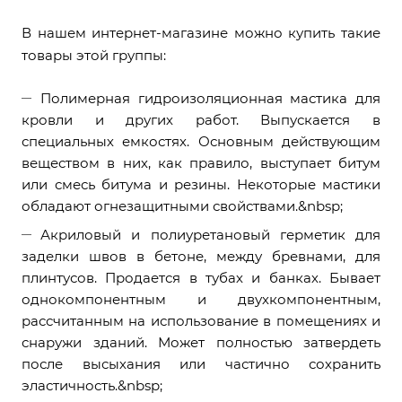
В нашем интернет-магазине можно купить такие
товары этой группы:
Полимерная гидроизоляционная мастика для
кровли и других работ. Выпускается в
специальных емкостях. Основным действующим
веществом в них, как правило, выступает битум
или смесь битума и резины. Некоторые мастики
обладают огнезащитными свойствами.&nbsp;
Акриловый и полиуретановый герметик для
заделки швов в бетоне, между бревнами, для
плинтусов. Продается в тубах и банках. Бывает
однокомпонентным и двухкомпонентным,
рассчитанным на использование в помещениях и
снаружи зданий. Может полностью затвердеть
после высыхания или частично сохранить
эластичность.&nbsp;