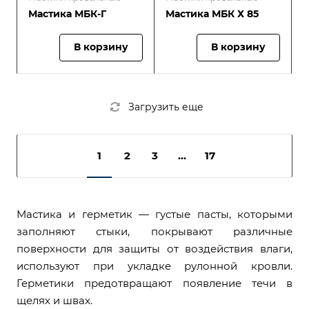
Мастика МБК-Г
Мастика МБК Х 85
В корзину
В корзину
Загрузить еще
1
2
3
...
17
Мастика и герметик — густые пасты, которыми
заполняют стыки, покрывают различные
поверхности для защиты от воздействия влаги,
используют при укладке рулонной кровли.
Герметики предотвращают появление течи в
щелях и швах.