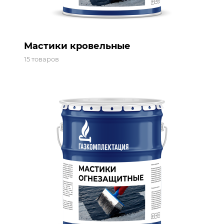
Мастики кровельные
15 товаров