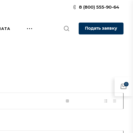
8 (800) 555-90-64
Подать заявку
ЛАТА
0