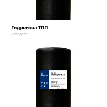
Гидроизол ТПП
7 товаров