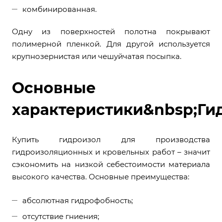
комбинированная.
Одну из поверхностей полотна покрывают
полимерной пленкой. Для другой используется
крупнозернистая или чешуйчатая посыпка.
Основные
характеристики&nbsp;Ги
Купить гидроизол для производства
гидроизоляционных и кровельных работ – значит
сэкономить на низкой себестоимости материала
высокого качества. Основные преимущества:
абсолютная гидрофобность;
отсутствие гниения;