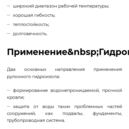
широкий диапазон рабочей температуры;
хорошая гибкость;
теплостойкость;
долговечность.
Применение&nbsp;Гидро
Два основных направления применения
рулонного гидроизола:
формирование водонепроницаемой, прочной
кровли;
защита от воды таких проблемных частей
сооружений, как подвалы, фундаменты,
трубопроводная система.