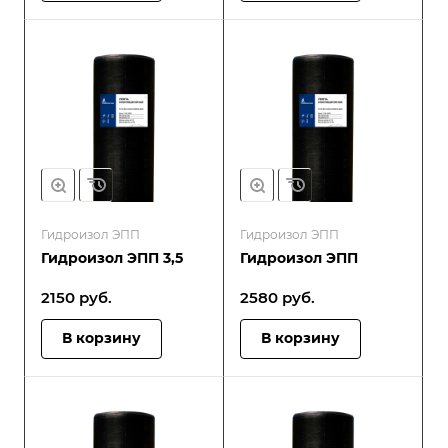
Гидроизол ЭПП
Гидроизол ЭПП
Гидроизол ЭПП 3,5
Гидроизол ЭПП
2150
руб.
2580
руб.
В корзину
В корзину