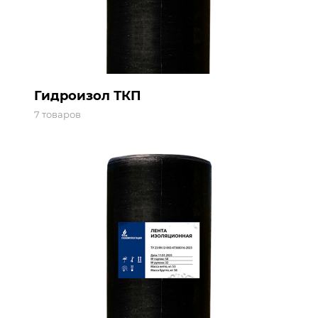
Гидроизол ТКП
7 товаров