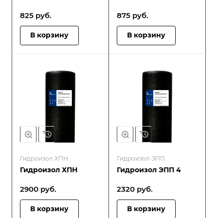
825
руб.
875
руб.
В корзину
В корзину
Гидроизол ХПН
Гидроизол ЭПП
Гидроизол ХПН
Гидроизол ЭПП 4
2900
руб.
2320
руб.
В корзину
В корзину