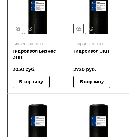
Гидроизол ЭПП
Гидроизол ЭКП
Гидроизол Бизнес
Гидроизол ЭКП
ЭПП
2050
руб.
2720
руб.
В корзину
В корзину