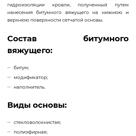
гидроизоляции кровли, полученный путем
нанесения битумного вяжущего на нижнюю и
верхнюю поверхности сетчатой основы.
Состав битумного
вяжущего:
битум;
модификатор;
наполнитель.
Виды основы:
стекловолокнистая;
полиэфирная;