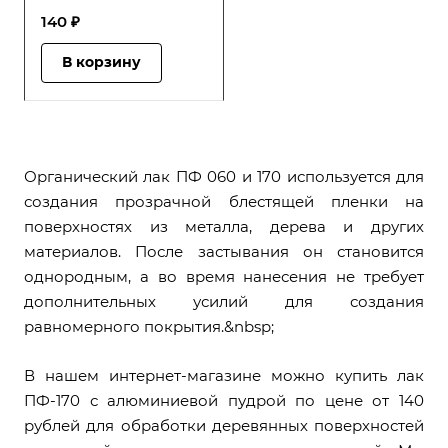
140 ₽
В корзину
Органический лак ПФ 060 и 170 используется для
создания прозрачной блестящей пленки на
поверхностях из металла, дерева и других
материалов. После застывания он становится
однородным, а во время нанесения не требует
дополнительных усилий для создания
равномерного покрытия.&nbsp;
В нашем интернет-магазине можно купить лак
ПФ-170 с алюминиевой пудрой по цене от 140
рублей для обработки деревянных поверхностей