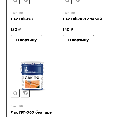
Лак ПФ
Лак ПФ
Лак ПФ-170
Лак ПФ-060 с тарой
150 ₽
140 ₽
В корзину
В корзину
Лак ПФ
Лак ПФ-060 без тары