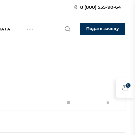
8 (800) 555-90-64
Подать заявку
ЛАТА
0