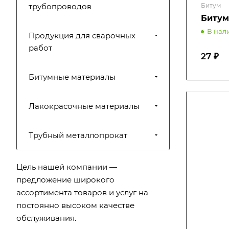
трубопроводов
Битум
Битум
В нал
Продукция для сварочных
работ
27 ₽
Битумные материалы
Лакокрасочные материалы
Трубный металлопрокат
Цель нашей компании —
предложение широкого
ассортимента товаров и услуг на
постоянно высоком качестве
обслуживания.