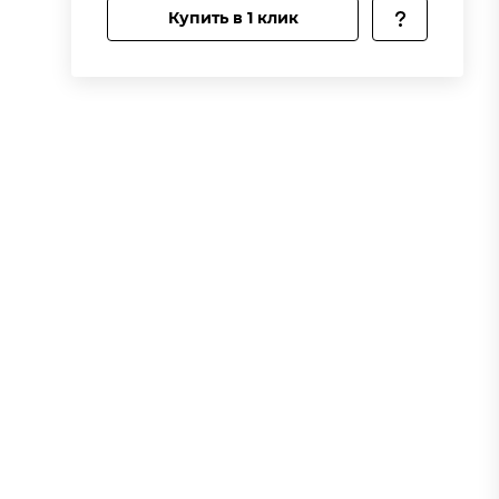
Купить в 1 клик