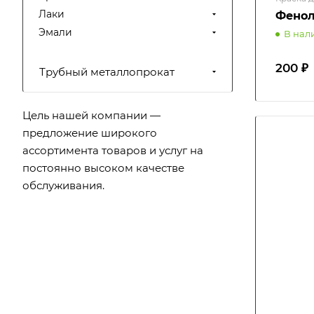
Лаки
Фенол
Эмали
В нал
200 ₽
Трубный металлопрокат
Цель нашей компании —
предложение широкого
ассортимента товаров и услуг на
постоянно высоком качестве
обслуживания.