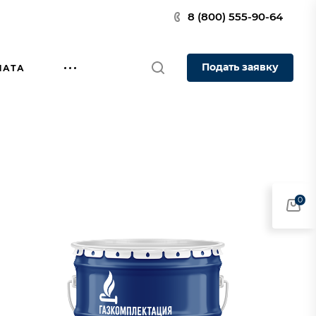
8 (800) 555-90-64
Подать заявку
ЛАТА
0