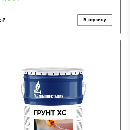
2 ₽
В корзину