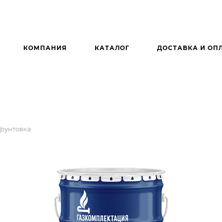
КОМПАНИЯ
КАТАЛОГ
ДОСТАВКА И ОП
Грунтовка