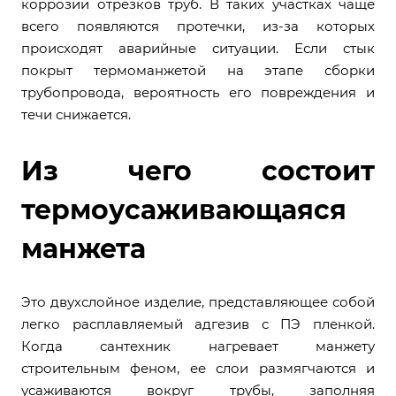
коррозии отрезков труб. В таких участках чаще
всего появляются протечки, из-за которых
происходят аварийные ситуации. Если стык
покрыт термоманжетой на этапе сборки
трубопровода, вероятность его повреждения и
течи снижается.
Из чего состоит
термоусаживающаяся
манжета
Это двухслойное изделие, представляющее собой
легко расплавляемый адгезив с ПЭ пленкой.
Когда сантехник нагревает манжету
строительным феном, ее слои размягчаются и
усаживаются вокруг трубы, заполняя