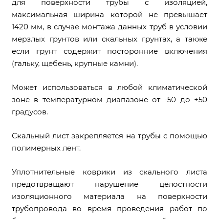
для поверхности трубы с изоляцией,
максимальная ширина которой не превышает
1420 мм, в случае монтажа данных труб в условии
мерзлых грунтов или скальных грунтах, а также
если грунт содержит посторонние включения
(гальку, щебень, крупные камни).
Может использоваться в любой климатической
зоне в температурном диапазоне от -50 до +50
градусов.
Скальный лист закрепляется на трубы с помощью
полимерных лент.
Уплотнительные коврики из скального листа
предотвращают нарушение целостности
изоляционного материала на поверхности
трубопровода во время проведения работ по