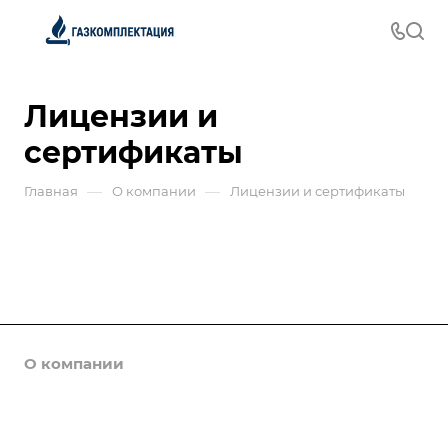
Лицензии и
сертификаты
—
—
Главная
О компании
Лицензии и сертификаты
О компании
Каталог
Доставка и оплата