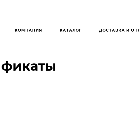
КОМПАНИЯ
КАТАЛОГ
ДОСТАВКА И ОП
ификаты