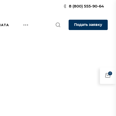
8 (800) 555-90-64
Подать заявку
ЛАТА
0