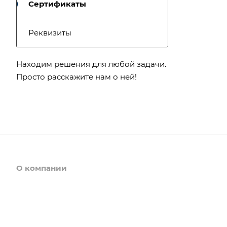
Сертификаты
Реквизиты
Находим решения для любой задачи.
Просто расскажите нам о ней!
О компании
Каталог
Доставка и оплата