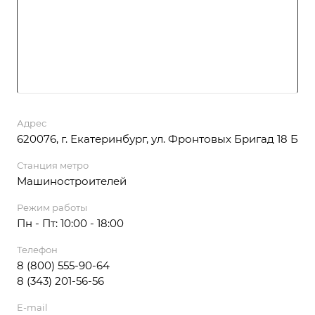
Адрес
620076, г. Екатеринбург, ул. Фронтовых Бригад 18 Б
Станция метро
Машиностроителей
Режим работы
Пн - Пт: 10:00 - 18:00
Телефон
8 (800) 555-90-64
8 (343) 201-56-56
E-mail