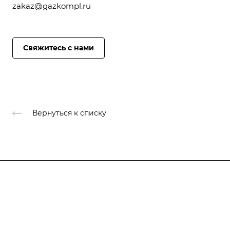
zakaz@gazkompl.ru
Свяжитесь с нами
Вернуться к списку
О компании
Каталог
Доставка и оплата