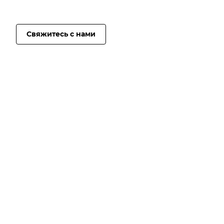
Свяжитесь с нами