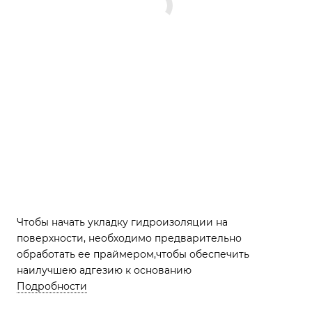
Чтобы начать укладку гидроизоляции на
поверхности, необходимо предварительно
обработать ее праймером,чтобы обеспечить
наилучшею адгезию к основанию
Подробности