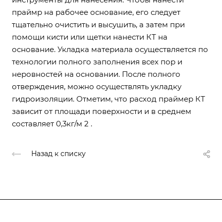
праймр на рабочее основание, его следует
тщательно очистить и высушить, а затем при
помощи кисти или щетки нанести КТ на
основание. Укладка материала осуществляется по
технологии полного заполнения всех пор и
неровностей на основании. После полного
отверждения, можно осуществлять укладку
гидроизоляции. Отметим, что расход праймер КТ
зависит от площади поверхности и в среднем
составляет 0,3кг/м 2 .
Назад к списку
О компании