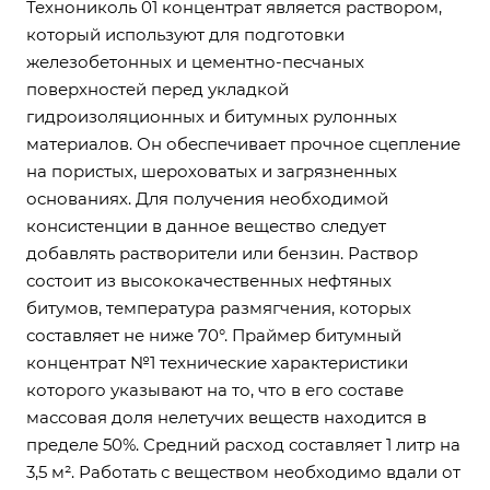
Технониколь 01 концентрат является раствором,
который используют для подготовки
железобетонных и цементно-песчаных
поверхностей перед укладкой
гидроизоляционных и битумных рулонных
материалов. Он обеспечивает прочное сцепление
на пористых, шероховатых и загрязненных
основаниях. Для получения необходимой
консистенции в данное вещество следует
добавлять растворители или бензин. Раствор
состоит из высококачественных нефтяных
битумов, температура размягчения, которых
составляет не ниже 70°. Праймер битумный
концентрат №1 технические характеристики
которого указывают на то, что в его составе
массовая доля нелетучих веществ находится в
пределе 50%. Средний расход составляет 1 литр на
3,5 м². Работать с веществом необходимо вдали от