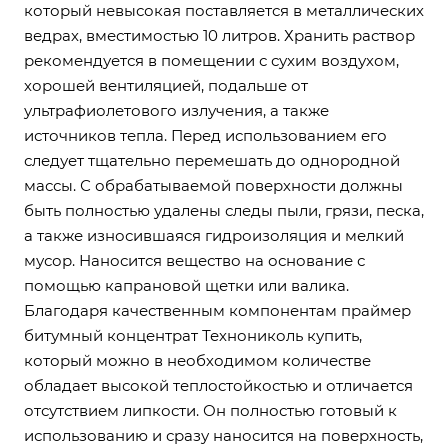
который невысокая поставляется в металлических
ведрах, вместимостью 10 литров. Хранить раствор
рекомендуется в помещении с сухим воздухом,
хорошей вентиляцией, подальше от
ультрафиолетового излучения, а также
источников тепла. Перед использованием его
следует тщательно перемешать до однородной
массы. С обрабатываемой поверхности должны
быть полностью удалены следы пыли, грязи, песка,
а также износившаяся гидроизоляция и мелкий
мусор. Наносится вещество на основание с
помощью капрановой щетки или валика.
Благодаря качественным компонентам праймер
битумный концентрат Технониколь купить,
который можно в необходимом количестве
обладает высокой теплостойкостью и отличается
отсутствием липкости. Он полностью готовый к
использованию и сразу наносится на поверхность,