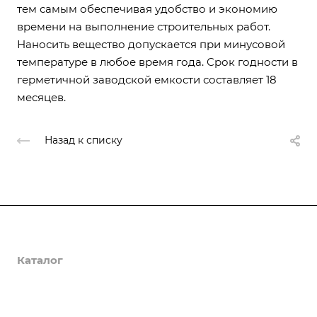
тем самым обеспечивая удобство и экономию
времени на выполнение строительных работ.
Наносить вещество допускается при минусовой
температуре в любое время года. Срок годности в
герметичной заводской емкости составляет 18
месяцев.
Назад к списку
О компании
Каталог
Доставка и оплата
Полезная информация