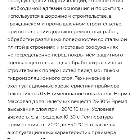
перед укладкой гидроизоляции; - обеспечения
необходимой адгезии основания и покрытия; -
используется в дорожном строительстве, в
гражданском и промышленном строительстве,
при выполнении дорожно-ремонтных работ; -
обработки различных поверхностей со стальной
плитой в строениях и мостовых сооружениях
непосредственно перед покрытием защитного
сцепляющего слоя; - для обработки различных
строительных поверхностей перед монтажом
гидроизоляционного слоя. Технические и
эксплуатационные характеристики праймера
Технониколь 03 Наименование показателя Норма
Массовая доля нелетучих веществ 25-30 % Время
высыхания слоя при +20°С 10 мин. Условная
вязкость, с, в пределах 10-30 с. Температура
применения от -20°С до +40 °С Что касается
эксплуатационных характеристик праймера