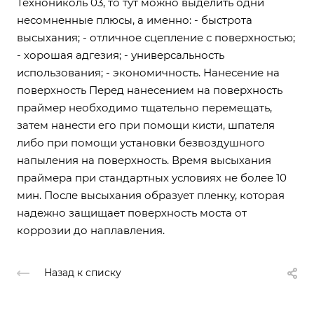
Технониколь 03, то тут можно выделить одни
несомненные плюсы, а именно: - быстрота
высыхания; - отличное сцепление с поверхностью;
- хорошая адгезия; - универсальность
использования; - экономичность. Нанесение на
поверхность Перед нанесением на поверхность
праймер необходимо тщательно перемещать,
затем нанести его при помощи кисти, шпателя
либо при помощи установки безвоздушного
напыления на поверхность. Время высыхания
праймера при стандартных условиях не более 10
мин. После высыхания образует пленку, которая
надежно защищает поверхность моста от
коррозии до наплавления.
Назад к списку