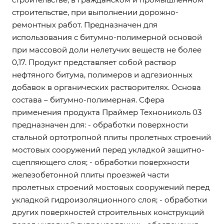
строительстве, при выполнении дорожно-
ремонтных работ. Предназначен для
использования с битумно-полимерной основой
при массовой доли нелетучих веществ не более
0,17. Продукт представляет собой раствор
нефтяного битума, полимеров и адгезионных
добавок в органических растворителях. Основа
состава – битумно-полимерная. Сфера
применения продукта Праймер Технониколь 03
предназначен для: - обработки поверхности
стальной ортотропной плиты пролетных строений
мостовых сооружений перед укладкой защитно-
сцепляющего слоя; - обработки поверхности
железобетонной плиты проезжей части
пролетных строений мостовых сооружений перед
укладкой гидроизоляционного слоя; - обработки
других поверхностей строительных конструкций