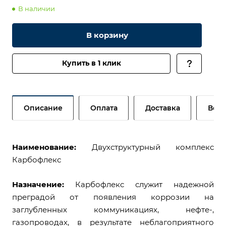
В наличии
В корзину
Купить в 1 клик
Описание
Оплата
Доставка
Возв
Наименование:
Двухструктурный комплекс
Карбофлекс
Назначение:
Карбофлекс служит надежной
преградой от появления коррозии на
заглубленных коммуникациях, нефте-,
газопроводах, в результате неблагоприятного