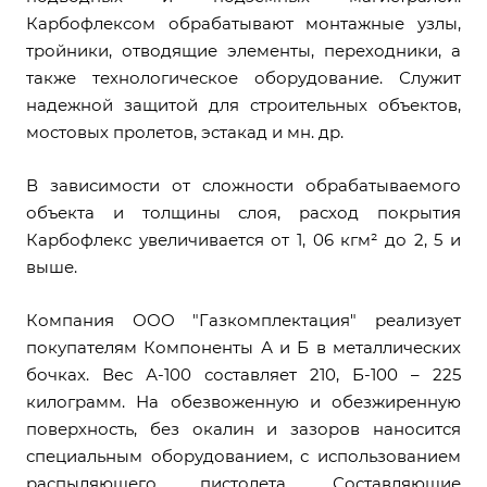
Карбофлексом обрабатывают монтажные узлы,
тройники, отводящие элементы, переходники, а
также технологическое оборудование. Служит
надежной защитой для строительных объектов,
мостовых пролетов, эстакад и мн. др.
В зависимости от сложности обрабатываемого
объекта и толщины слоя, расход покрытия
Карбофлекс увеличивается от 1, 06 кгм² до 2, 5 и
выше.
Компания ООО "Газкомплектация" реализует
покупателям Компоненты А и Б в металлических
бочках. Вес А-100 составляет 210, Б-100 – 225
килограмм. На обезвоженную и обезжиренную
поверхность, без окалин и зазоров наносится
специальным оборудованием, с использованием
распыляющего пистолета. Составляющие