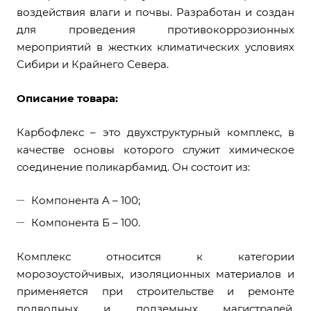
воздействия влаги и почвы. Разработан и создан
для проведения противокоррозионных
мероприятий в жестких климатических условиях
Сибири и Крайнего Севера.
Описание товара:
Карбофлекс – это двухструктурный комплекс, в
качестве основы которого служит химическое
соединение поликарбамид. Он состоит из:
Компонента A – 100;
Компонента Б – 100.
Комплекс относится к категории
морозоустойчивых, изоляционных материалов и
применяется при строительстве и ремонте
подводных и подземных магистралей.