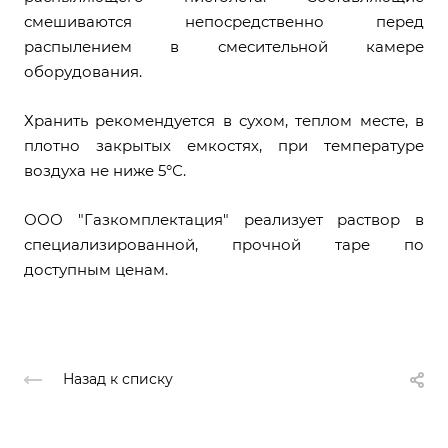
смешиваются непосредственно перед
распылением в смесительной камере
оборудования.
Хранить рекомендуется в сухом, теплом месте, в
плотно закрытых емкостях, при температуре
воздуха не ниже 5°С.
ООО "Газкомплектация" реализует раствор в
специализированной, прочной таре по
доступным ценам.
Назад к списку