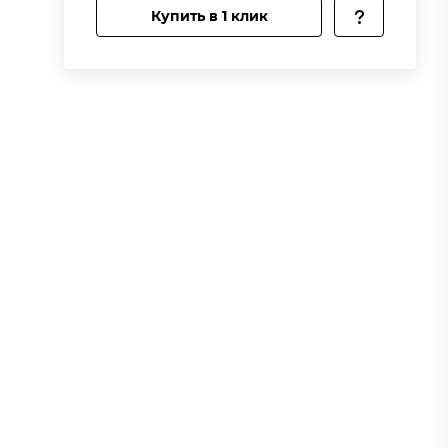
Купить в 1 клик