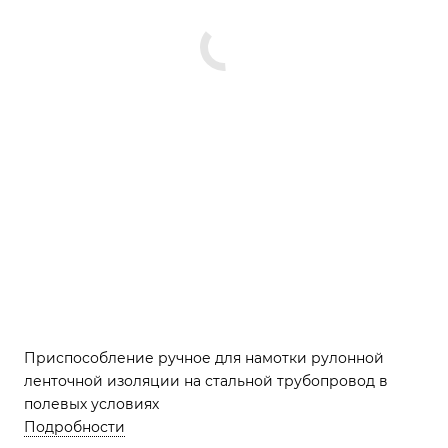
Приспособление ручное для намотки рулонной
ленточной изоляции на стальной трубопровод в
полевых условиях
Подробности