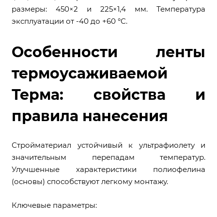
размеры: 450×2 и 225×1,4 мм. Температура
эксплуатации от -40 до +60 °C.
Особенности ленты
термоусаживаемой
Терма: свойства и
правила нанесения
Стройматериал устойчивый к ультрафиолету и
значительным перепадам температур.
Улучшенные характеристики полиофелина
(основы) способствуют легкому монтажу.
Ключевые параметры: