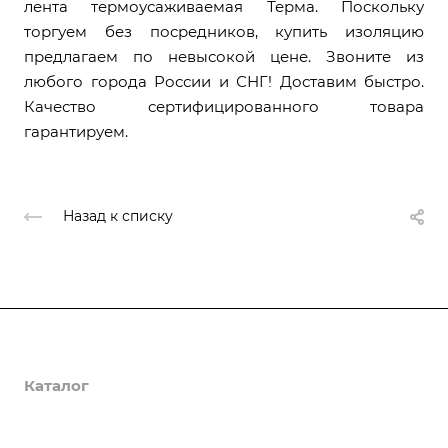
лента термоусаживаемая Терма. Поскольку
торгуем без посредников, купить изоляцию
предлагаем по невысокой цене. Звоните из
любого города России и СНГ! Доставим быстро.
Качество сертифицированного товара
гарантируем.
Назад к списку
О компании
Каталог
Доставка и оплата