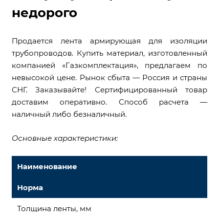
недорого
Продается лента армирующая для изоляции
трубопроводов. Купить материал, изготовленный
компанией «Газкомплектация», предлагаем по
невысокой цене. Рынок сбыта — Россия и страны
СНГ. Заказывайте! Сертифицированный товар
доставим оперативно. Способ расчета —
наличный либо безналичный.
Основные характеристики:
Наименование
Норма
Толщина ленты, мм