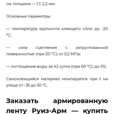
см, толщина — 1,7, 2,2 мм.
Основные параметры:
— температура хрупкости клеящего слоя: до -20
°C;
— сила сцепления с загрунтованной
поверхностью (при 20 °C): от 0,2 МПа;
— поглощение воды за 42 сутки (при 60 °C): до 5%.
Самоклеящийся материал монтируется при t на
улице от -35 до 50 °C.
Заказать армированную
ленту Руиз-Арм — купить