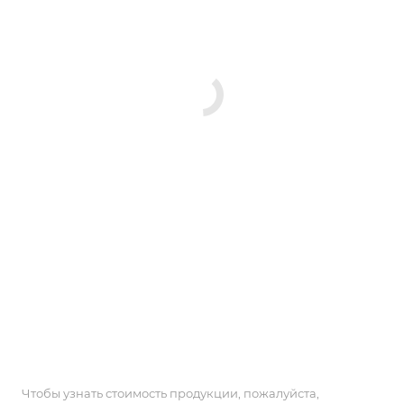
Чтобы узнать стоимость продукции, пожалуйста,