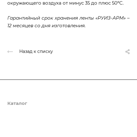
окружающего воздуха от минус 35 до плюс 50ºС.
Гарантийный срок хранения ленты «РУИЗ-АРМ» –
12 месяцев со дня изготовления.
Назад к списку
О компании
Каталог
Доставка и оплата
Полезная информация