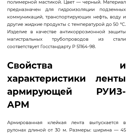
полимерной мастикой. Цвет — черный. Материал
предназначен для гидроизоляции подземных
коммуникаций, транспортирующих нефть, воду и
другие жидкие продукты с температурой до 50 °C.
Изделие в качестве антикоррозионной защиты
магистральных трубопроводов из стали
соответствует Госстандарту Р 51164-98.
Свойства и
характеристики ленты
армирующей РУИЗ-
АРМ
Армированная клейкая лента выпускается в
рулонах длиной от 30 м. Размеры: ширина — 45