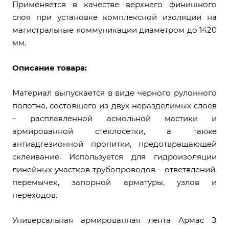
Применяется в качестве верхнего финишного
слоя при установке комплексной изоляции на
магистральные коммуникации диаметром до 1420
мм.
Описание товара:
Материал выпускается в виде черного рулонного
полотна, состоящего из двух неразделимых слоев
– расплавленной асмольной мастики и
армированной стеклосетки, а также
антиадгезионной пропитки, предотвращающей
склеивание. Используется для гидроизоляции
линейных участков трубопроводов – ответвлений,
перемычек, запорной арматуры, узлов и
переходов.
Универсальная армированная лента Армас З