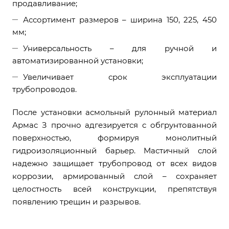
продавливание;
Ассортимент размеров – ширина 150, 225, 450
мм;
Универсальность – для ручной и
автоматизированной установки;
Увеличивает срок эксплуатации
трубопроводов.
После установки асмольный рулонный материал
Армас З прочно адгезируется с обгрунтованной
поверхностью, формируя монолитный
гидроизоляционный барьер. Мастичный слой
надежно защищает трубопровод от всех видов
коррозии, армированный слой – сохраняет
целостность всей конструкции, препятствуя
появлению трещин и разрывов.