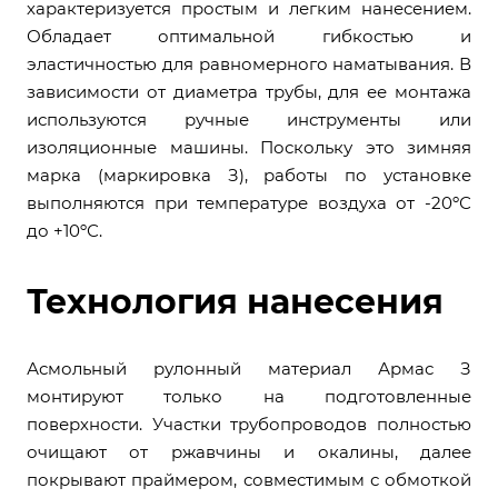
характеризуется простым и легким нанесением.
Обладает оптимальной гибкостью и
эластичностью для равномерного наматывания. В
зависимости от диаметра трубы, для ее монтажа
используются ручные инструменты или
изоляционные машины. Поскольку это зимняя
марка (маркировка З), работы по установке
выполняются при температуре воздуха от -20ºС
до +10ºС.
Технология нанесения
Асмольный рулонный материал Армас З
монтируют только на подготовленные
поверхности. Участки трубопроводов полностью
очищают от ржавчины и окалины, далее
покрывают праймером, совместимым с обмоткой