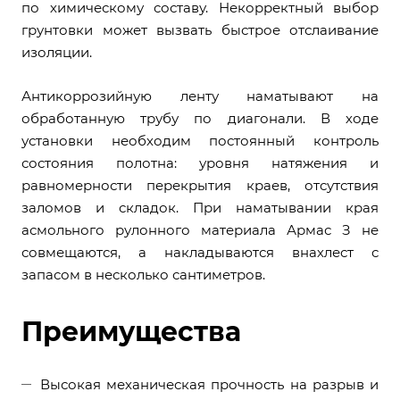
по химическому составу. Некорректный выбор
грунтовки может вызвать быстрое отслаивание
изоляции.
Антикоррозийную ленту наматывают на
обработанную трубу по диагонали. В ходе
установки необходим постоянный контроль
состояния полотна: уровня натяжения и
равномерности перекрытия краев, отсутствия
заломов и складок. При наматывании края
асмольного рулонного материала Армас З не
совмещаются, а накладываются внахлест с
запасом в несколько сантиметров.
Преимущества
Высокая механическая прочность на разрыв и