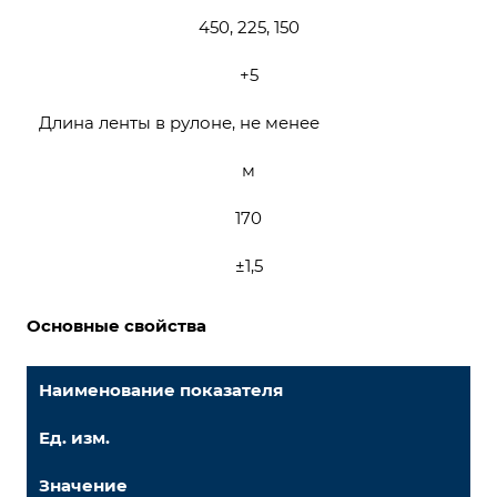
450, 225, 150
+5
Длина ленты в рулоне, не менее
м
170
±1,5
Основные свойства
Наименование показателя
Ед. изм.
Значение