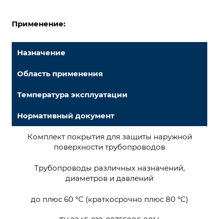
Применение:
Назначение
Область применения
Температура эксплуатации
Нормативный документ
Комплект покрытия для защиты наружной
поверхности трубопроводов
Трубопроводы различных назначений,
диаметров и давлений
до плюс 60 °С (краткосрочно плюс 80 °С)