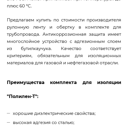
плюс 60 °С.
Предлагаем купить по стоимости производителя
рулонную ленту и обертку в комплекте для
трубопровода. Антикоррозионная защита имеет
многослойное устройство с адгезионным слоем
из бутилкаучука. Качество соответствует
критериям, обязательным для изоляционных
материалов для газовой и нефтегазовой отрасли.
Преимущества комплекта для изоляции
"Полилен-Т":
хорошие диэлектрические свойства;
высокая адгезия со сталью;