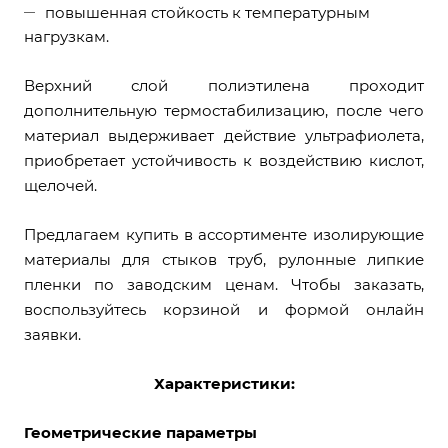
повышенная стойкость к температурным
нагрузкам.
Верхний слой полиэтилена проходит
дополнительную термостабилизацию, после чего
материал выдерживает действие ультрафиолета,
приобретает устойчивость к воздействию кислот,
щелочей.
Предлагаем купить в ассортименте изолирующие
материалы для стыков труб, рулонные липкие
пленки по заводским ценам. Чтобы заказать,
воспользуйтесь корзиной и формой онлайн
заявки.
Характеристики:
Геометрические параметры