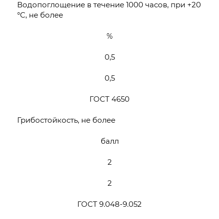
Водопоглощение в течение 1000 часов, при +20
°C, не более
%
0,5
0,5
ГОСТ 4650
Грибостойкость, не более
балл
2
2
ГОСТ 9.048-9.052