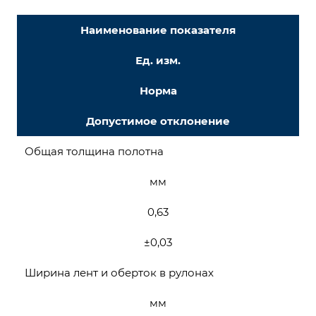
Наименование показателя
Ед. изм.
Норма
Допустимое отклонение
Общая толщина полотна
мм
0,63
±0,03
Ширина лент и оберток в рулонах
мм