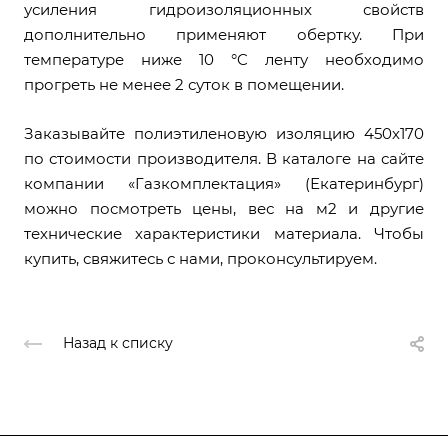
усиления гидроизоляционных свойств
дополнительно применяют обертку. При
температуре ниже 10 °C ленту необходимо
прогреть не менее 2 суток в помещении.
Заказывайте полиэтиленовую изоляцию 450х170
по стоимости производителя. В каталоге на сайте
компании «Газкомплектация» (Екатеринбург)
можно посмотреть цены, вес на м2 и другие
технические характеристики материала. Чтобы
купить, свяжитесь с нами, проконсультируем.
Назад к списку