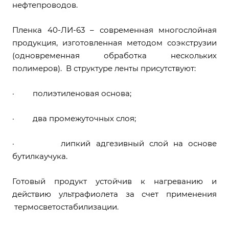
нефтепроводов.
Пленка 40-ЛИ-63 – современная многослойная
продукция, изготовленная методом соэкструзии
(одновременная обработка нескольких
полимеров). В структуре ленты присутствуют:
· полиэтиленовая основа;
· два промежуточных слоя;
· липкий адгезивный слой на основе
бутилкаучука.
Готовый продукт устойчив к нагреванию и
действию ультрафиолета за счет применения
термосветостабилизации.