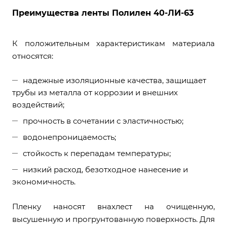
Преимущества ленты Полилен 40-ЛИ-63
К положительным характеристикам материала
относятся:
надежные изоляционные качества, защищает
трубы из металла от коррозии и внешних
воздействий;
прочность в сочетании с эластичностью;
водонепроницаемость;
стойкость к перепадам температуры;
низкий расход, безотходное нанесение и
экономичность.
Пленку наносят внахлест на очищенную,
высушенную и прогрунтованную поверхность. Для