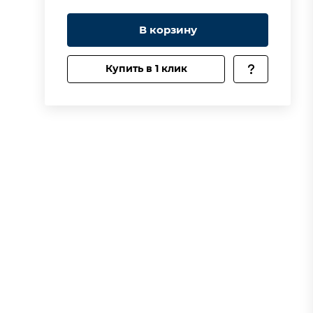
В корзину
Купить в 1 клик