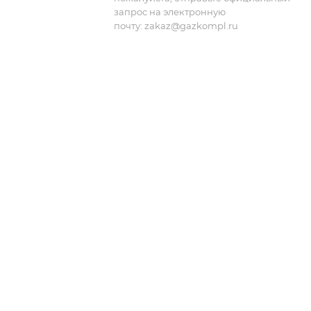
запрос на электронную
почту:
zakaz@gazkompl.ru