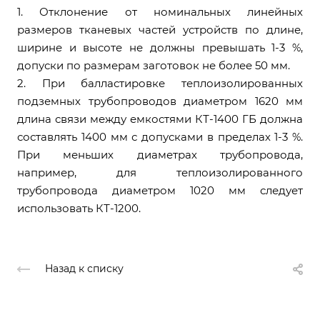
1. Отклонение от номинальных линейных
размеров тканевых частей устройств по длине,
ширине и высоте не должны превышать 1-3 %,
допуски по размерам заготовок не более 50 мм.
2. При балластировке теплоизолированных
подземных трубопроводов диаметром 1620 мм
длина связи между емкостями КТ-1400 ГБ должна
составлять 1400 мм с допусками в пределах 1-3 %.
При меньших диаметрах трубопровода,
например, для теплоизолированного
трубопровода диаметром 1020 мм следует
использовать КТ-1200.
Назад к списку