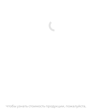
Чтобы узнать стоимость продукции, пожалуйста,