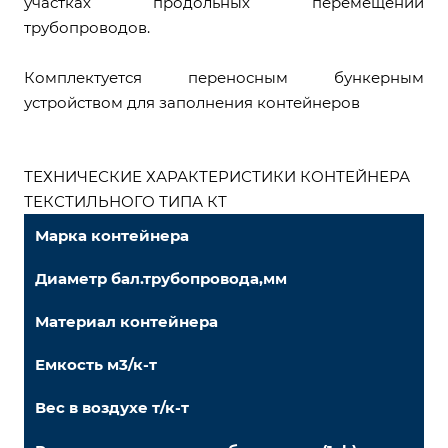
участках продольных перемещений
трубопроводов.
Комплектуется переносным бункерным
устройством для заполнения контейнеров
ТЕХНИЧЕСКИЕ ХАРАКТЕРИСТИКИ КОНТЕЙНЕРА
ТЕКСТИЛЬНОГО ТИПА КТ
Марка контейнера
Диаметр бал.трубопровода,мм
Материал контейнера
Емкость м3/к-т
Вес в воздухе т/к-т