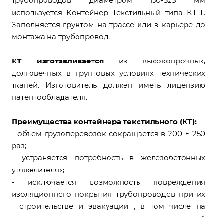
трубопроводов диаметром 130-325 мм
используется Контейнер Текстильный типа КТ-Т.
Заполняется грунтом на трассе или в карьере до
монтажа на трубопровод.
КТ изготавливается
из высокопрочных,
долговечных в грунтовых условиях технических
тканей. Изготовитель должен иметь лицензию
патентообладателя.
Преимущества контейнера текстильного (КТ):
- объем грузоперевозок сокращается в 200 ± 250
раз;
- устраняется потребность в железобетонных
утяжелителях;
- исключается возможность повреждения
изоляционного покрытия трубопроводов при их
__строительстве и эвакуации , в том числе на