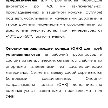
предназначены
для строительства переходов
диометром до 1420 мм (включительно),
прокладываемых в защитном кожухе (футляре)
под автомобильными и железными дорогами, а
также другими инженерными сооружениями во
всех климатических зонах при температурах от
-40°С до +50°С (включительно).
Опорно-направляющие кольца (ОНК) для труб
устанавливаются
на рабочий трубопровод и
состоит из металлических сегментов, снабженных
опорными элементами из диэлектрических
материалов. Сегменты между собой скрепляются
болтовыми соединениями. Опорно-
направляющие кольца (ОНК) дополнительно
комплектуются защитными прокладками под
ОНК.