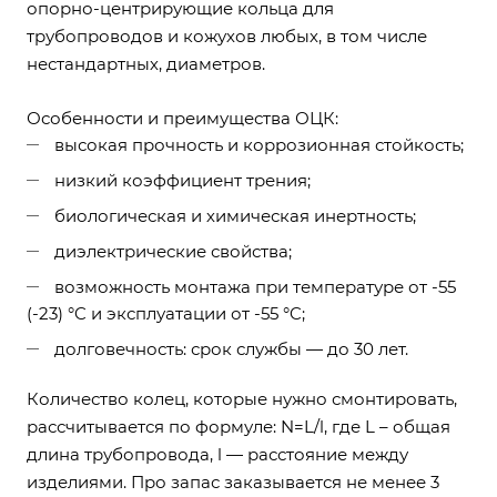
опорно-центрирующие кольца для
трубопроводов и кожухов любых, в том числе
нестандартных, диаметров.
Особенности и преимущества ОЦК:
высокая прочность и коррозионная стойкость;
низкий коэффициент трения;
биологическая и химическая инертность;
диэлектрические свойства;
возможность монтажа при температуре от -55
(-23) °C и эксплуатации от -55 °C;
долговечность: срок службы — до 30 лет.
Количество колец, которые нужно смонтировать,
рассчитывается по формуле: N=L/l, где L – общая
длина трубопровода, l — расстояние между
изделиями. Про запас заказывается не менее 3