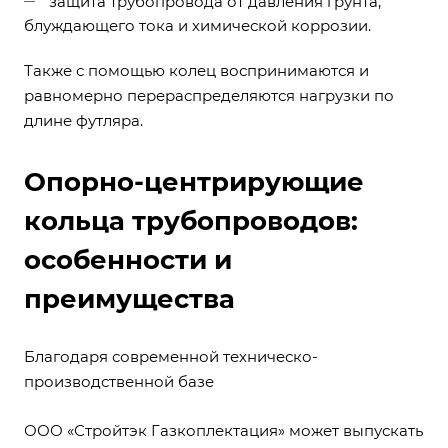
защита трубопровода от давления грунта,
блуждающего тока и химической коррозии.
Также с помощью колец воспринимаются и
равномерно перераспределяются нагрузки по
длине футляра.
Опорно-центрирующие
кольца трубопроводов:
особенности и
преимущества
Благодаря современной техническо-
производственной базе
ООО «Стройтэк Газкоплектация» может выпускать