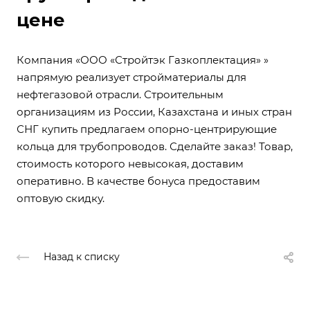
цене
Компания «ООО «Стройтэк Газкоплектация» »
напрямую реализует стройматериалы для
нефтегазовой отрасли. Строительным
организациям из России, Казахстана и иных стран
СНГ купить предлагаем опорно-центрирующие
кольца для трубопроводов. Сделайте заказ! Товар,
стоимость которого невысокая, доставим
оперативно. В качестве бонуса предоставим
оптовую скидку.
Назад к списку