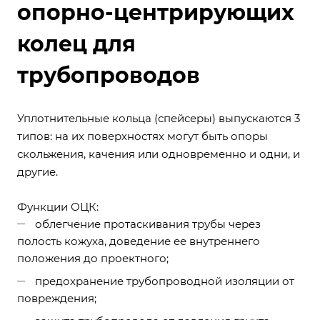
опорно-центрирующих
колец для
трубопроводов
Уплотнительные кольца (спейсеры) выпускаются 3
типов: на их поверхностях могут быть опоры
скольжения, качения или одновременно и одни, и
другие.
Функции ОЦК:
облегчение протаскивания трубы через
полость кожуха, доведение ее внутреннего
положения до проектного;
предохранение трубопроводной изоляции от
повреждения;