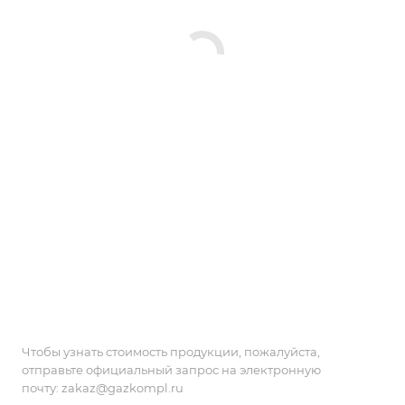
Чтобы узнать стоимость продукции, пожалуйста,
отправьте официальный запрос на электронную
почту:
zakaz@gazkompl.ru