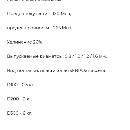
Предел текучести - 120 Мпа,
предел прочности - 265 Мпа,
Удлинение 26%
Выпускаемые диаметры: 0.8 / 1.0 / 1.2 / 1.6 мм.
Вид поставки: пластиковая «ЕВРО» кассета.
D100 - 0,5 кг.
D200 - 2 кг.
D300 - 6 кг.