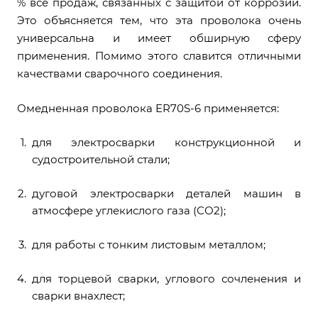
% все продаж, связанных с защитой от коррозии.
Это объясняется тем, что эта проволока очень
универсальна и имеет обширную сферу
применения. Помимо этого славится отличными
качествами сварочного соединения.
Омедненная проволока ER70S-6 применяется:
для электросварки конструкционной и
судостроительной стали;
дуговой электросварки деталей машин в
атмосфере углекислого газа (СО2);
для работы с тонким листовым металлом;
для торцевой сварки, углового сочленения и
сварки внахлест;