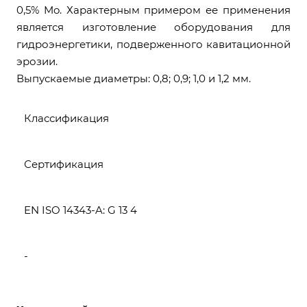
0,5% Mo. Характерным примером ее применения
является изготовление оборудования для
гидроэнергетики, подверженного кавитационной
эрозии.
Выпускаемые диаметры: 0,8; 0,9; 1,0 и 1,2 мм.
Классификация
Сертификация
EN ISO 14343-A: G 13 4
-