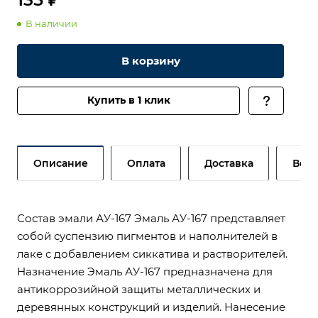
В наличии
В корзину
Купить в 1 клик
Описание
Оплата
Доставка
Возв
Состав эмали АУ-167 Эмаль АУ-167 представляет
собой суспензию пигментов и наполнителей в
лаке с добавлением сиккатива и растворителей.
Назначение Эмаль АУ-167 предназначена для
антикоррозийной защиты металлических и
деревянных конструкций и изделий. Нанесение