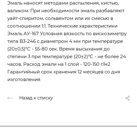
Эмаль наносят методами распыления, кистью,
валиком. При необходимости эмаль разбавляют
уайт-спиритом, сольвентом или их смесью в
соотношении 1:1. Технические характеристики
Эмаль АУ-167 Условная вязкость по вискозиметру
типа B3-246 с диаметром 4 мм при температуре
(20±0,5)°C - 55-80 сек. Время высыхания до
степени 3 при температуре (20±2)°C - не более 24
часов. Расход эмали на 1 слой - 120-150 г/м2
Гарантийный срок хранения 12 месяцев со дня
изготовления
Назад к списку