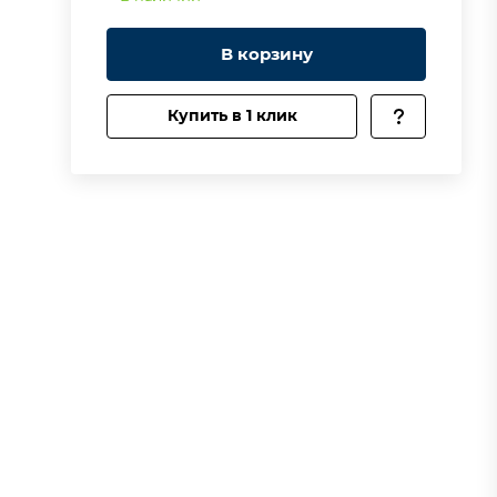
В корзину
Купить в 1 клик