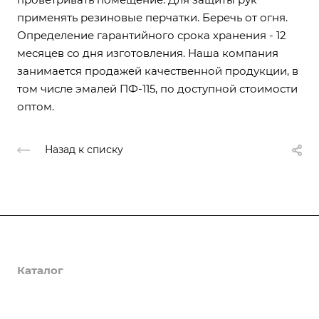
применять резиновые перчатки. Беречь от огня.
Определение гарантийного срока хранения - 12
месяцев со дня изготовления. Наша компания
занимается продажей качественной продукции, в
том числе эмалей ПФ-115, по доступной стоимости
оптом.
Назад к списку
О компании
Каталог
Доставка и оплата