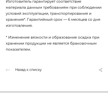
Изготовитель гарантирует соответствие
материала данным требованиям при соблюдении
условий эксплуатации, транспортирования и
хранения*. Гарантийный срок — 6 месяцев со дня
изготовления.
* Изменение вязкости и образование осадка при
хранении продукции не является браковочным
показателем.
Назад к списку
О компании