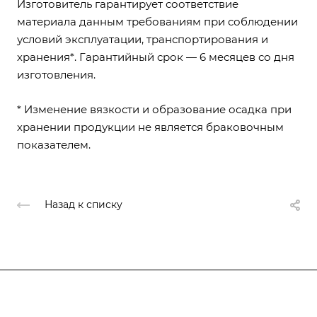
Изготовитель гарантирует соответствие
материала данным требованиям при соблюдении
условий эксплуатации, транспортирования и
хранения*. Гарантийный срок — 6 месяцев со дня
изготовления.
* Изменение вязкости и образование осадка при
хранении продукции не является браковочным
показателем.
Назад к списку
О компании