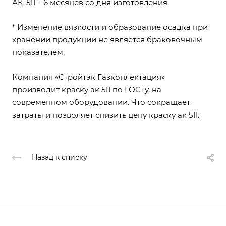
АК-511
– 6 месяцев со дня изготовления.
* Изменение вязкости и образование осадка при
хранении продукции не является браковочным
показателем.
Компания «Стройтэк Газкоплектация»
производит краску ак 511 по ГОСТу, на
современном оборудовании. Что сокращает
затраты и позволяет снизить цену краску ак 511.
Назад к списку
О компании