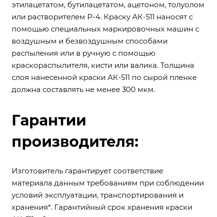
этилацетатом, бутилацетатом, ацетоном, толуолом
или растворителем Р-4. Краску АК-511 наносят с
помощью специальных маркировочных машин с
воздушным и безвоздушным способами
распыления или в ручную с помощью
краскораспылителя, кисти или валика. Толщина
слоя нанесенной краски АК-511 по сырой пленке
должна составлять не менее 300 мкм.
Гарантии
производителя:
Изготовитель гарантирует соответствие
материала данным требованиям при соблюдении
условий эксплуатации, транспортирования и
хранения*. Гарантийный срок хранения краски